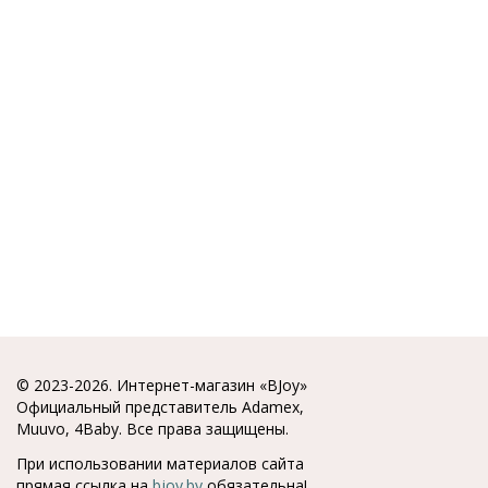
© 2023-2026. Интернет-магазин «BJoy»
Официальный представитель Adamex,
Muuvo, 4Baby. Все права защищены.
При использовании материалов сайта
прямая ссылка на
bjoy.by
обязательна!